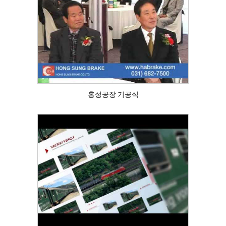
홍성공장 기공식