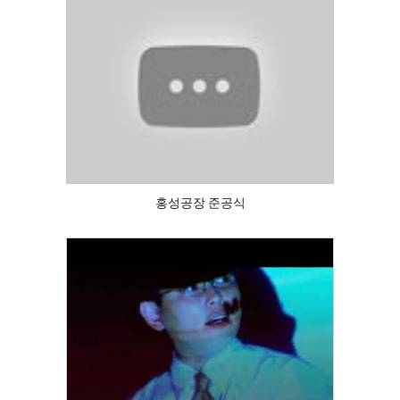
홍성공장 준공식