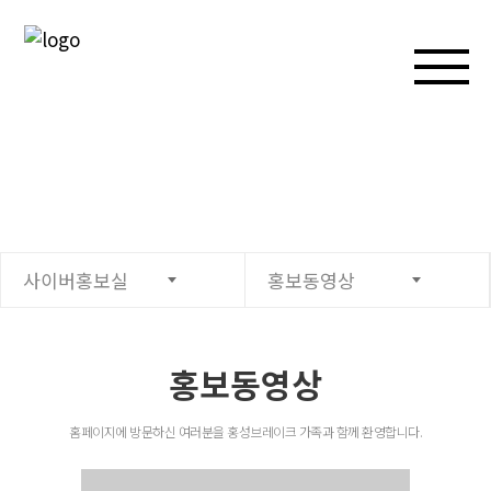
사이버홍보실
홍보동영상
홍보동영상
홈페이지에 방문하신 여러분을 홍성브레이크 가족과 함께 환영합니다.