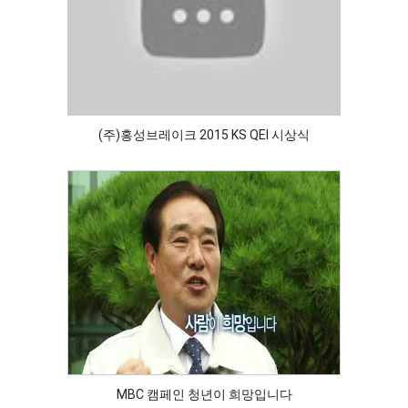
(주)홍성브레이크 2015 KS QEI 시상식
MBC 캠페인 청년이 희망입니다